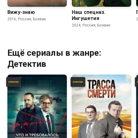
Вижу-знаю
Наш спецназ.
Ингушетия
2016, Россия, Боевик
2024, Россия, Боевик
Ещё сериалы в жанре:
Детектив