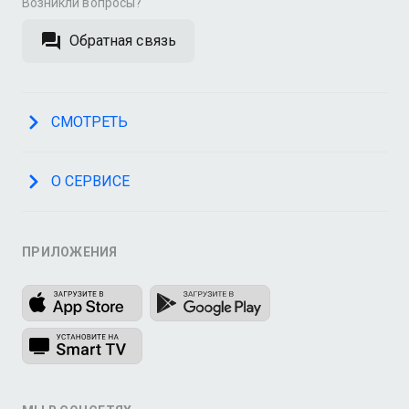
Возникли вопросы?
Обратная связь
СМОТРЕТЬ
О СЕРВИСЕ
ПРИЛОЖЕНИЯ