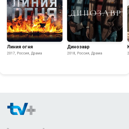
7.4
6.2
Линия огня
Динозавр
2017, Россия, Драма
2018, Россия, Драма