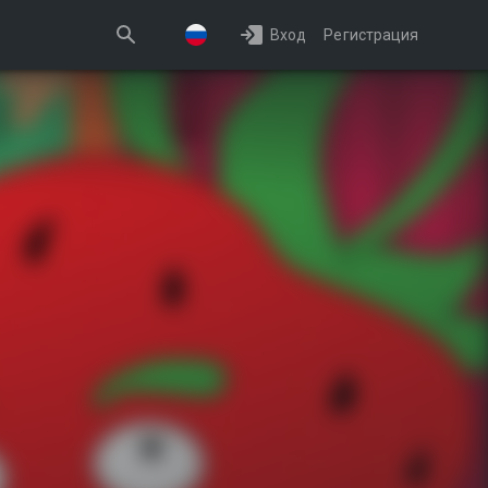
Вход
Регистрация