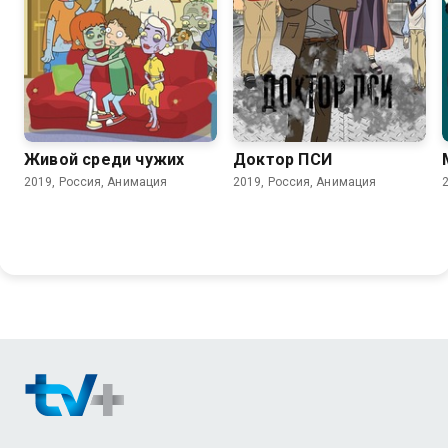
7.5
Живой среди чужих
Доктор ПСИ
2019, Россия, Анимация
2019, Россия, Анимация