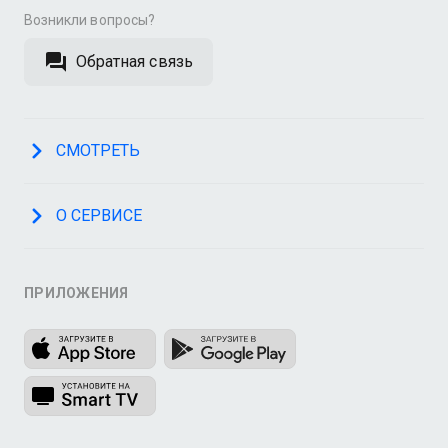
Возникли вопросы?
Обратная связь
СМОТРЕТЬ
О СЕРВИСЕ
ПРИЛОЖЕНИЯ