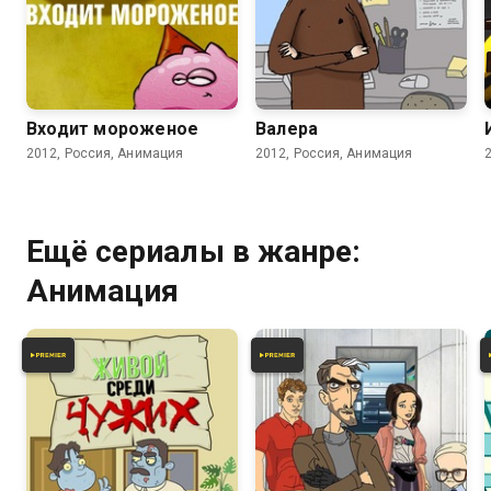
7.2
5.8
Входит мороженое
Валера
2012, Россия, Анимация
2012, Россия, Анимация
Ещё сериалы в жанре:
Анимация