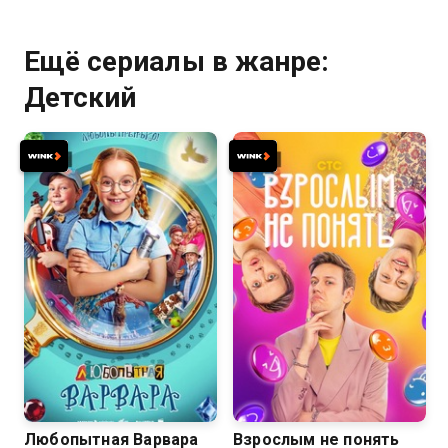
Ещё сериалы в жанре:
Детский
8.1
Любопытная Варвара
Взрослым не понять