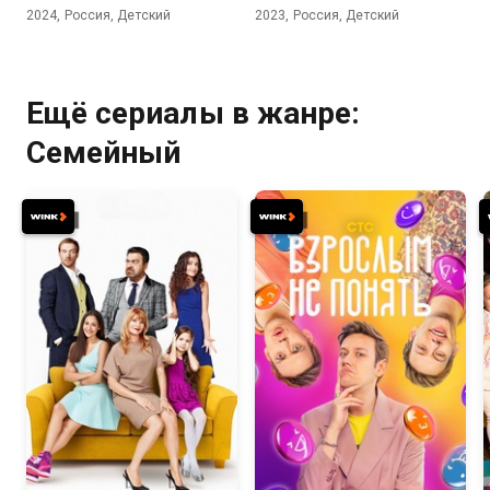
2024, Россия, Детский
2023, Россия, Детский
Ещё сериалы в жанре:
Семейный
7.4
5.1
8.1