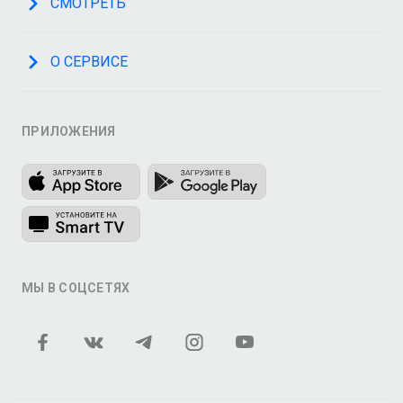
СМОТРЕТЬ
О СЕРВИСЕ
ПРИЛОЖЕНИЯ
МЫ В СОЦСЕТЯХ