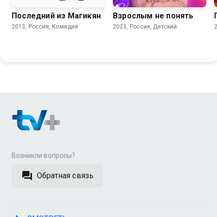
Последний из Магикян
Взрослым не понять
2013, Россия, Комедия
2023, Россия, Детский
Возникли вопросы?
Обратная связь