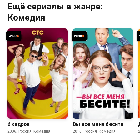
Ещё сериалы в жанре:
Комедия
6.2
5.3
7.4
6.5
6 кадров
Вы все меня бесите
2006, Россия, Комедия
2016, Россия, Комедия