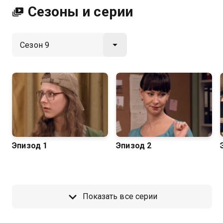
Сезоны и серии
Эпизод 1
Эпизод 2
Показать все серии