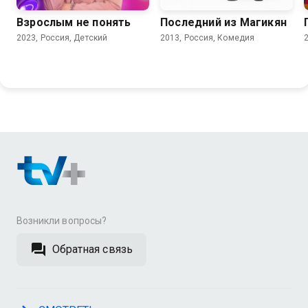
Взрослым не понять
Последний из Магикян
2023, Россия, Детский
2013, Россия, Комедия
Возникли вопросы?
Обратная связь