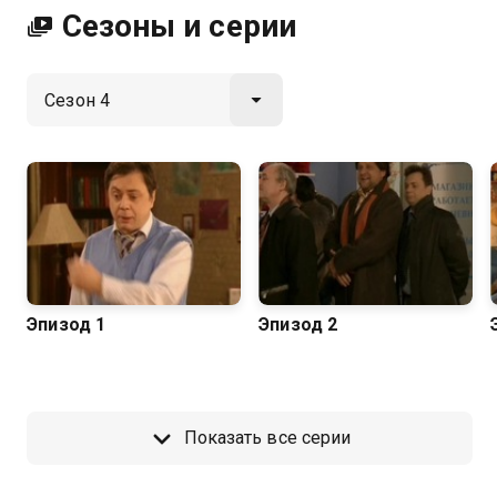
Сезоны и серии
Эпизод 1
Эпизод 2
Показать все серии