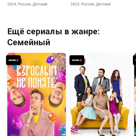
2024, Россия, Детский
2023, Россия, Детский
Ещё сериалы в жанре:
Семейный
8.1
7.4
5.1