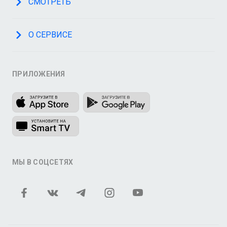
СМОТРЕТЬ
О СЕРВИСЕ
ПРИЛОЖЕНИЯ
МЫ В СОЦСЕТЯХ