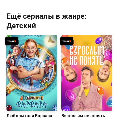
Ещё сериалы в жанре:
Детский
8.1
Любопытная Варвара
Взрослым не понять