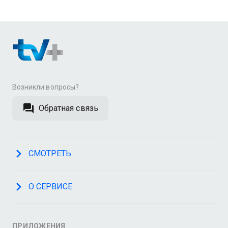
Возникли вопросы?
Обратная связь
СМОТРЕТЬ
О СЕРВИСЕ
ПРИЛОЖЕНИЯ