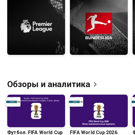
Обзоры и
аналитика
Футбол. FIFA World Cup
FIFA World Cup 2026.