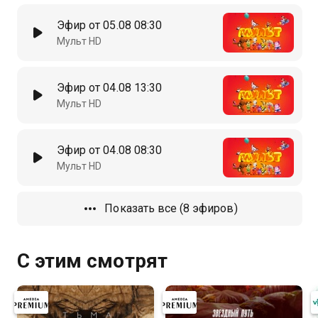
Эфир от 05.08 08:30
Мульт HD
Эфир от 04.08 13:30
Мульт HD
Эфир от 04.08 08:30
Мульт HD
Показать все (8 эфиров)
С этим смотрят