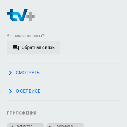
Возникли вопросы?
Обратная связь
СМОТРЕТЬ
О СЕРВИСЕ
ПРИЛОЖЕНИЯ