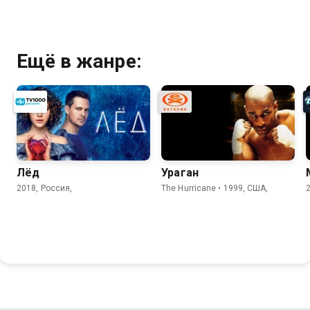
Ещё в жанре:
Лёд
Ураган
2018, Россия,
The Hurricane • 1999, США,