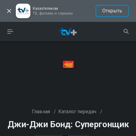
Казахтелеком
Открыть
ТВ, фильмы и сериалы
Главная
/
Каталог передач
/
Джи-Джи Бонд: Супергонщик