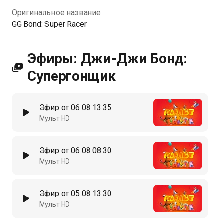
Оригинальное название
GG Bond: Super Racer
Эфиры: Джи-Джи Бонд:
Супергонщик
Эфир от 06.08 13:35
Мульт HD
Эфир от 06.08 08:30
Мульт HD
Эфир от 05.08 13:30
Мульт HD