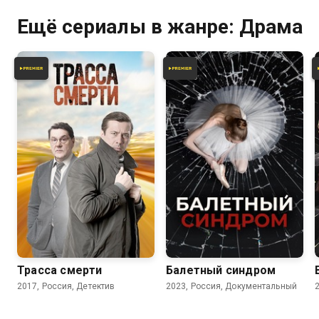
Ещё сериалы в жанре: Драма
7.3
6.0
Трасса смерти
Балетный синдром
2017, Россия, Детектив
2023, Россия, Документальный