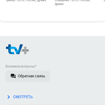
Тренер • 2016, Россия, Драма
Обещание • 2016, Россия,
Драма
Возникли вопросы?
Обратная связь
СМОТРЕТЬ