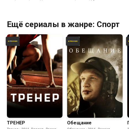
Ещё сериалы в жанре: Спорт
ТРЕНЕP
Обещаниe