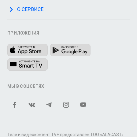
О СЕРВИСЕ
ПРИЛОЖЕНИЯ
МЫ В СОЦСЕТЯХ
Теле и видеоконтент TV+ предоставлен ТОО «ALACAST»