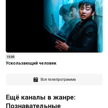
15:00
Ускользающий человек
Вся телепрограмма
Ещё каналы в жанре:
Познавательные