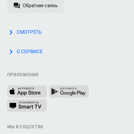
Обратная связь
СМОТРЕТЬ
О СЕРВИСЕ
ПРИЛОЖЕНИЯ
МЫ В СОЦСЕТЯХ