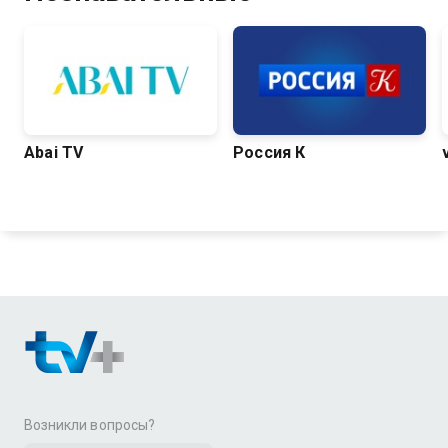
Abai TV
Россия К
Возникли вопросы?