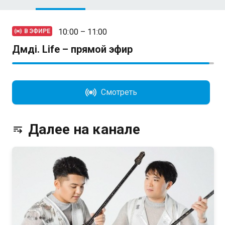
10:00 – 11:00
В ЭФИРЕ
Дәмді. Life – прямой эфир
Смотреть
Далее на канале