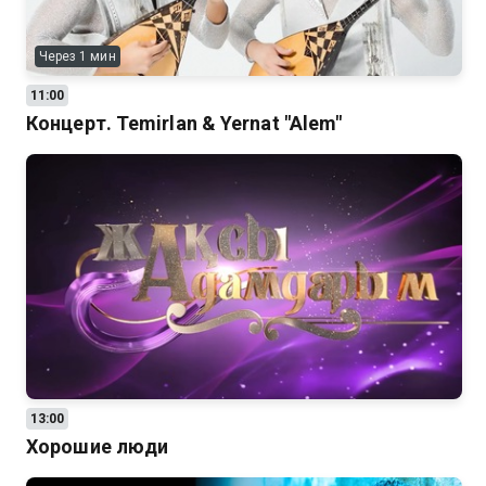
Через 1 мин
11:00
Концерт. Temirlan & Yernat "Alem"
13:00
Хорошие люди