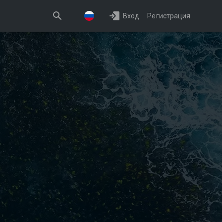
Вход
Регистрация