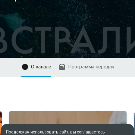
О канале
Программа передач
Продолжая использовать сайт, вы соглашаетесь