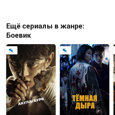
Ещё сериалы в жанре:
Боевик