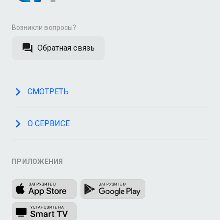
Возникли вопросы?
Обратная связь
СМОТРЕТЬ
О СЕРВИСЕ
ПРИЛОЖЕНИЯ