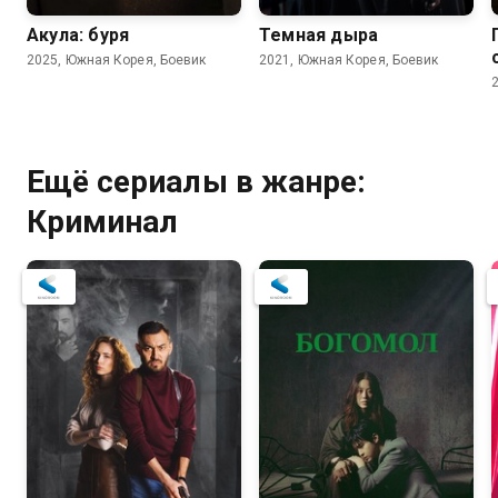
Акула: буря
Темная дыра
2025, Южная Корея, Боевик
2021, Южная Корея, Боевик
Ещё сериалы в жанре:
Криминал