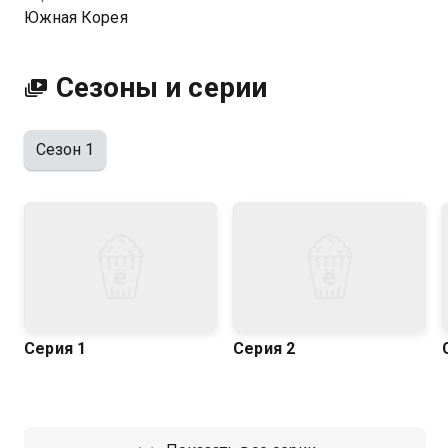
хорошем HD качестве на Казахтелеком
Южная Корея
Сезоны и серии
Сезон 1
Серия 1
Серия 2