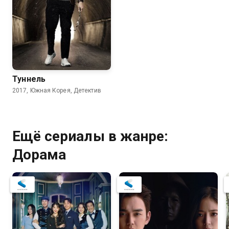
Туннель
2017, Южная Корея, Детектив
Ещё сериалы в жанре:
Дорама