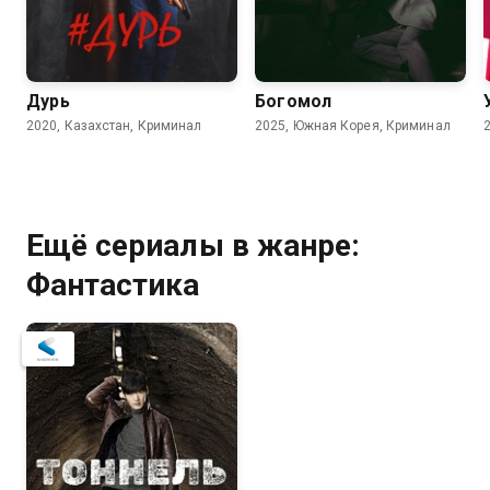
Дурь
Богомол
2020, Казахстан, Криминал
2025, Южная Корея, Криминал
Ещё сериалы в жанре:
Фантастика