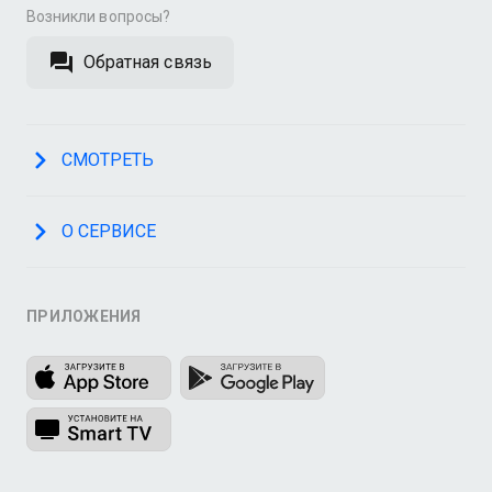
Возникли вопросы?
Обратная связь
СМОТРЕТЬ
О СЕРВИСЕ
ПРИЛОЖЕНИЯ