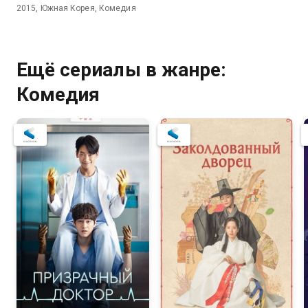
2015, Южная Корея, Комедия
Ещё сериалы в жанре:
Комедия