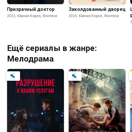
Призрачный доктор
Заколдованный дворец
2022, Южная Корея, Фэнтези
2025, Южная Корея, Фэнтези
Ещё сериалы в жанре:
Мелодрама