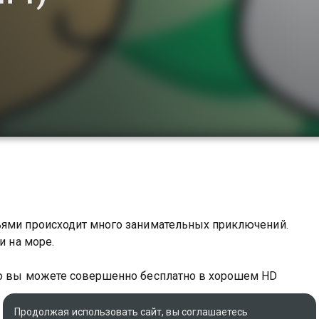
ьями происходит много занимательных приключений.
и на море.
bo вы можете совершенно бесплатно в хорошем HD
Продолжая использовать сайт, вы соглашаетесь