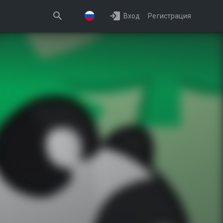
Вход
Регистрация