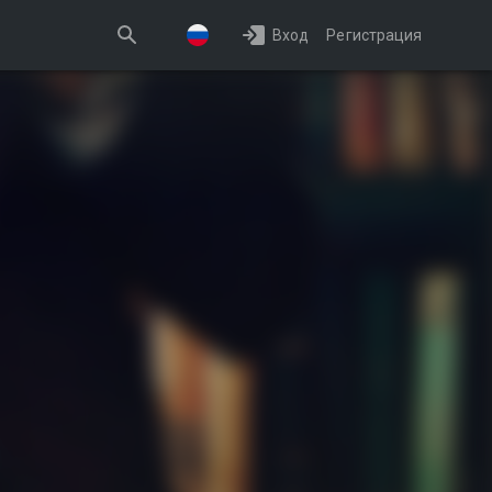
Вход
Регистрация