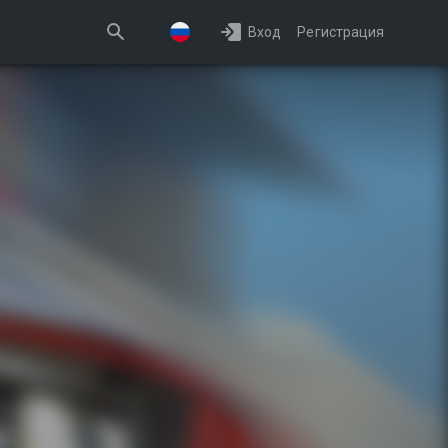
Вход
Регистрация