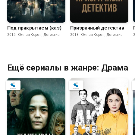
Под прикрытием (каз)
Призрачный детектив
2015, Южная Корея, Детектив
2018, Южная Корея, Детектив
Ещё сериалы в жанре: Драма