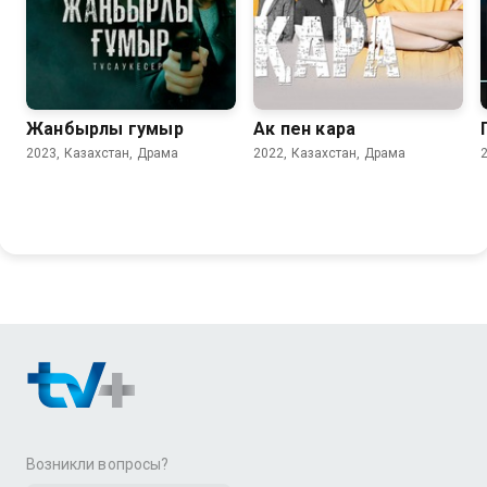
Жанбырлы гумыр
Ак пен кара
2023, Казахстан, Драма
2022, Казахстан, Драма
Возникли вопросы?