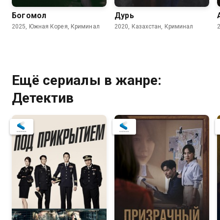
Богомол
Дурь
2025, Южная Корея, Криминал
2020, Казахстан, Криминал
Ещё сериалы в жанре:
Детектив