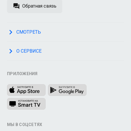
Обратная связь
СМОТРЕТЬ
О СЕРВИСЕ
ПРИЛОЖЕНИЯ
МЫ В СОЦСЕТЯХ