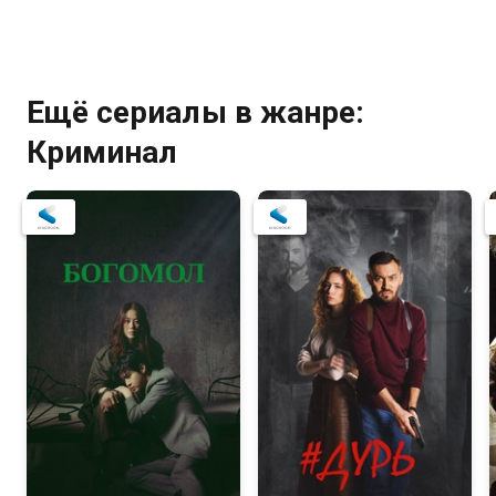
Ещё сериалы в жанре:
Криминал