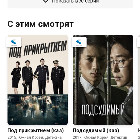
Показать все серии
С этим смотрят
Под прикрытием (каз)
Подсудимый (каз)
2015, Южная Корея, Детектив
2017, Южная Корея, Детектив