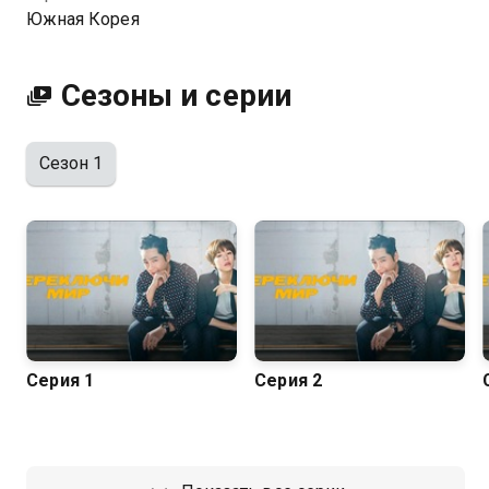
Южная Корея
Сезоны и серии
Сезон 1
Серия 1
Серия 2