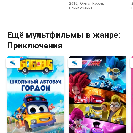
2016, Южная Корея,
Приключения
Ещё мультфильмы в жанре:
Приключения