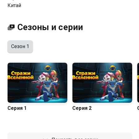
Китай
Сезоны и серии
Сезон 1
Серия 1
Серия 2