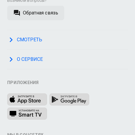
Возникли вопросы?
Обратная связь
СМОТРЕТЬ
О СЕРВИСЕ
ПРИЛОЖЕНИЯ