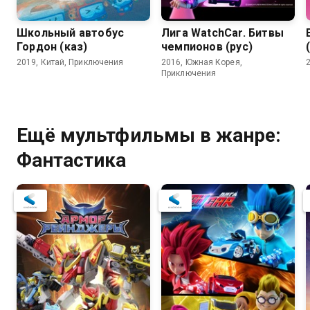
Школьный автобус
Лига WatchCar. Битвы
Гордон (каз)
чемпионов (рус)
2019, Китай, Приключения
2016, Южная Корея,
Приключения
Ещё мультфильмы в жанре:
Фантастика