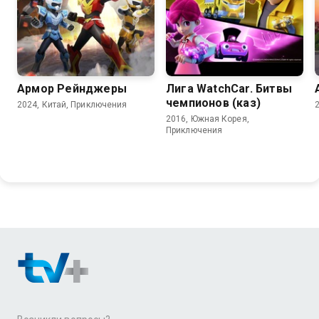
Армор Рейнджеры
Лига WatchCar. Битвы
чемпионов (каз)
2024, Китай, Приключения
2016, Южная Корея,
Приключения