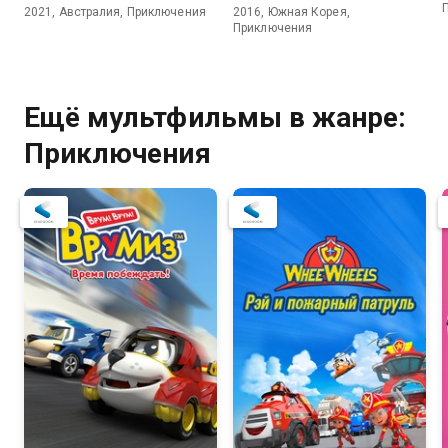
2021, Австралия, Приключения
2016, Южная Корея,
Приключения
Ещё мультфильмы в жанре:
Приключения