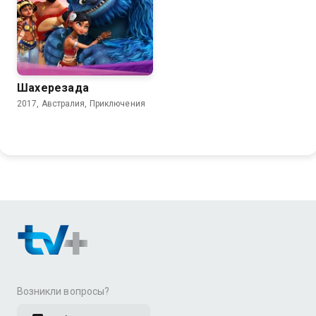
Шахерезада
2017, Австралия, Приключения
Возникли вопросы?