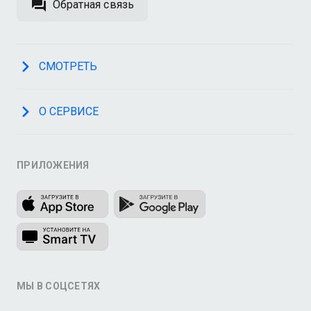
Обратная связь
СМОТРЕТЬ
О СЕРВИСЕ
ПРИЛОЖЕНИЯ
МЫ В СОЦСЕТЯХ