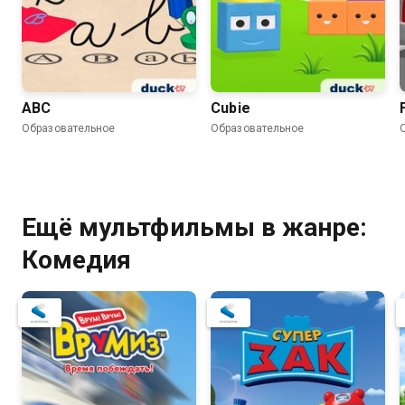
ABC
Cubie
Образовательное
Образовательное
Ещё мультфильмы в жанре:
Комедия