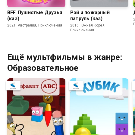
BFF. Пушистые Друзья
Рэй и пожарный
(каз)
патруль (каз)
2021, Австралия, Приключения
2016, Южная Корея,
Приключения
Ещё мультфильмы в жанре:
Образовательное