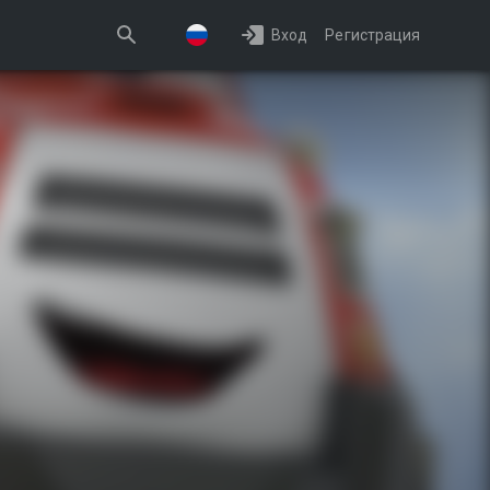
Вход
Регистрация