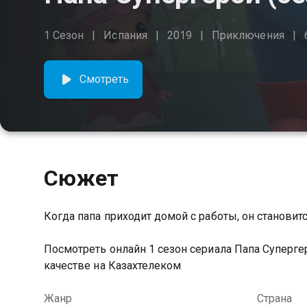
1 Сезон
Испания
2019
Приключения
Смотреть
Сюжет
Когда папа приходит домой с работы, он становит
Посмотреть онлайн 1 сезон сериала Папа Суперг
качестве на Казахтелеком
Жанр
Страна