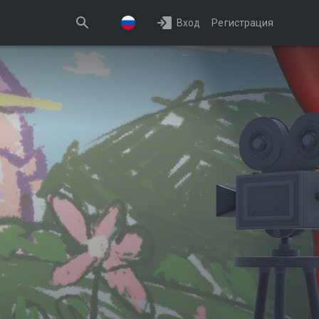
Вход
Регистрация