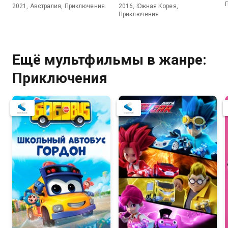
2021, Австралия, Приключения
2016, Южная Корея,
Приключения
Ещё мультфильмы в жанре:
Приключения