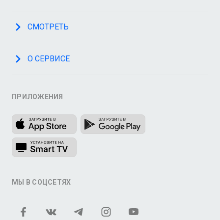
СМОТРЕТЬ
О СЕРВИСЕ
ПРИЛОЖЕНИЯ
МЫ В СОЦСЕТЯХ