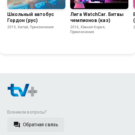
Школьный автобус
Лига WatchCar. Битвы
Гордон (рус)
чемпионов (каз)
2019, Китай, Приключения
2016, Южная Корея,
Приключения
Возникли вопросы?
Обратная связь