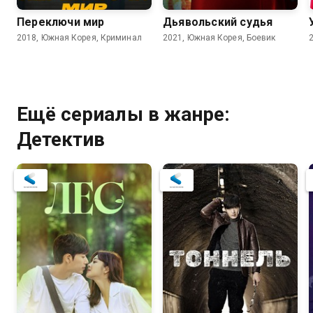
Переключи мир
Дьявольский судья
2018, Южная Корея, Криминал
2021, Южная Корея, Боевик
Ещё сериалы в жанре:
Детектив