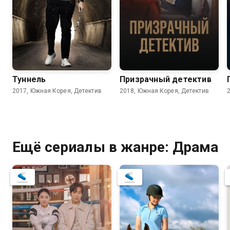
Туннель
Призрачный детектив
2017, Южная Корея, Детектив
2018, Южная Корея, Детектив
Ещё сериалы в жанре: Драма