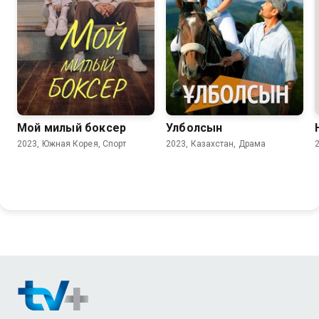
Мой милый боксер
Улболсын
2023, Южная Корея, Спорт
2023, Казахстан, Драма