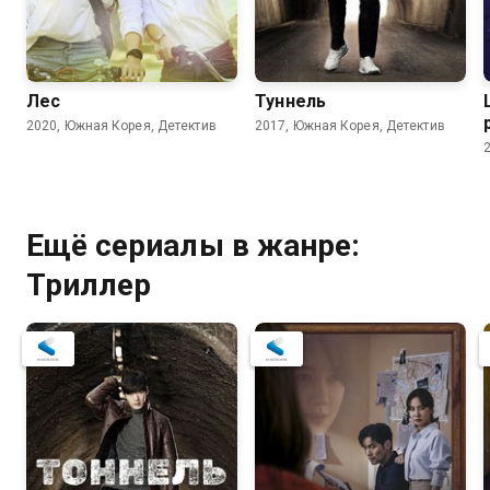
Лес
Туннель
2020, Южная Корея, Детектив
2017, Южная Корея, Детектив
Ещё сериалы в жанре:
Триллер