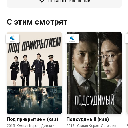
Показать все серии
С этим смотрят
Под прикрытием (каз)
Подсудимый (каз)
2015, Южная Корея, Детектив
2017, Южная Корея, Детектив