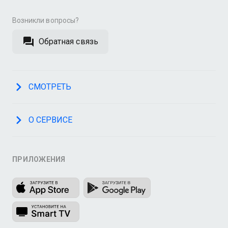
Возникли вопросы?
Обратная связь
СМОТРЕТЬ
О СЕРВИСЕ
ПРИЛОЖЕНИЯ