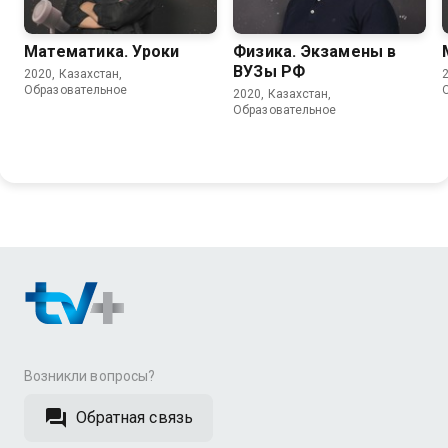
Математика. Уроки
Физика. Экзамены в
ВУЗы РФ
2020, Казахстан,
Образовательное
2020, Казахстан,
Образовательное
Возникли вопросы?
Обратная связь