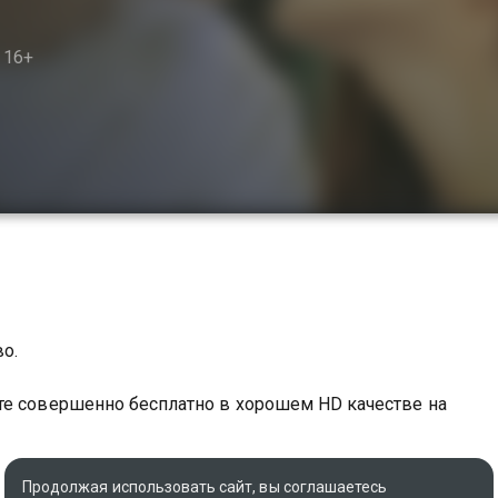
16+
во.
те совершенно бесплатно в хорошем HD качестве на
Продолжая использовать сайт, вы соглашаетесь