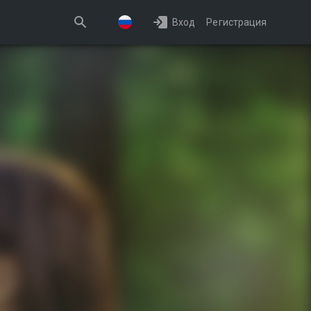
Вход
Регистрация