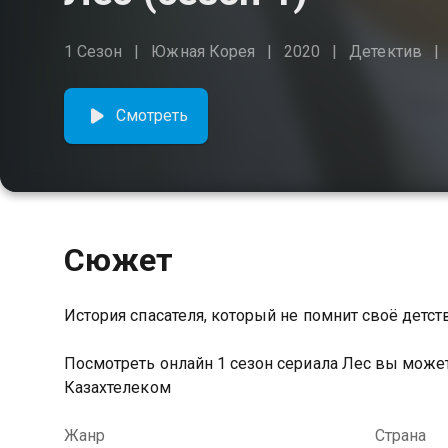
1 Сезон
Южная Корея
2020
Детектив
Смотреть
Сюжет
История спасателя, который не помнит своё детст
Посмотреть онлайн 1 сезон сериала Лес вы може
Казахтелеком
Жанр
Страна