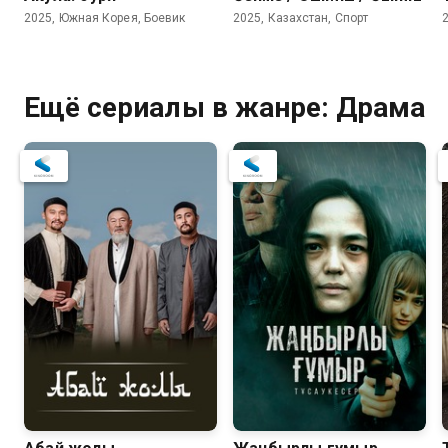
2025, Южная Корея, Боевик
2025, Казахстан, Спорт
Ещё сериалы в жанре: Драма