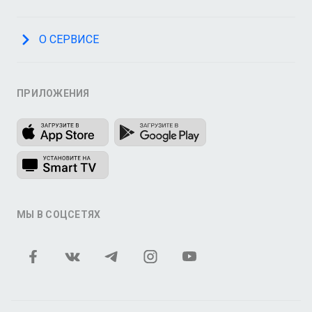
О СЕРВИСЕ
ПРИЛОЖЕНИЯ
МЫ В СОЦСЕТЯХ