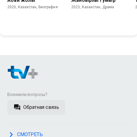
Абай жолы
Жанбырлы гумыр
2020, Казахстан, Биография
2023, Казахстан, Драма
Возникли вопросы?
Обратная связь
СМОТРЕТЬ