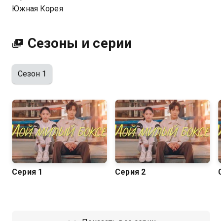
Южная Корея
Сезоны и серии
Сезон 1
Серия 1
Серия 2