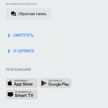
Возникли вопросы?
Обратная связь
СМОТРЕТЬ
О СЕРВИСЕ
ПРИЛОЖЕНИЯ