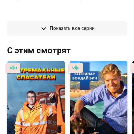
Показать все серии
С этим смотрят