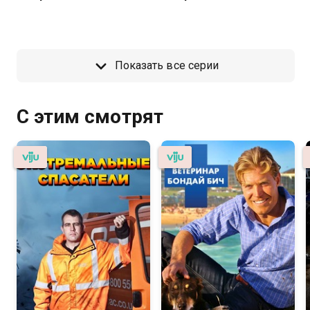
Показать все серии
С этим смотрят