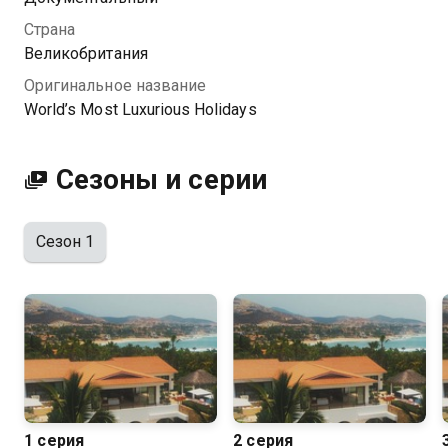
Страна
Великобритания
Оригинальное название
World’s Most Luxurious Holidays
Сезоны и серии
Сезон 1
1 серия
2 серия