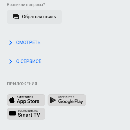
Возникли вопросы?
Обратная связь
СМОТРЕТЬ
О СЕРВИСЕ
ПРИЛОЖЕНИЯ