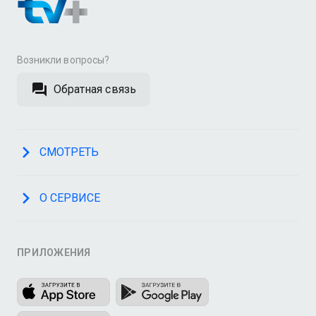
Возникли вопросы?
Обратная связь
СМОТРЕТЬ
О СЕРВИСЕ
ПРИЛОЖЕНИЯ