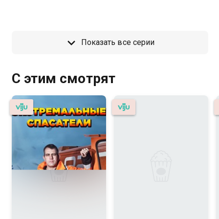
Показать все серии
С этим смотрят