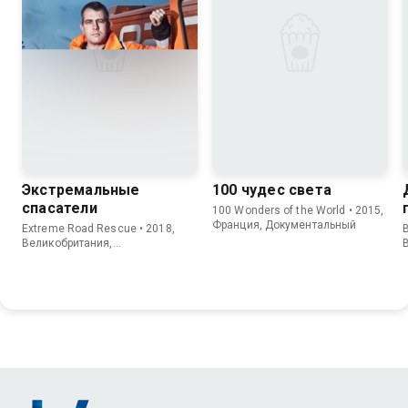
Экстремальные
100 чудес света
спасатели
100 Wonders of the World • 2015,
Франция, Документальный
Extreme Road Rescue • 2018,
Великобритания,
Документальный