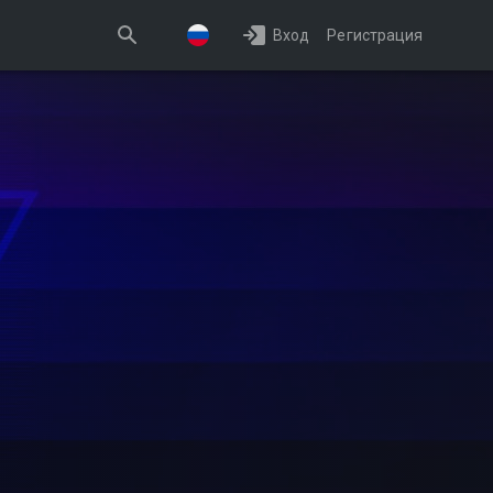
Вход
Регистрация