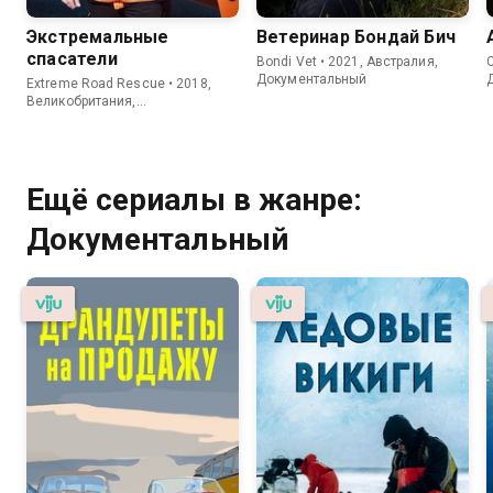
Экстремальные
Ветеринар Бондай Бич
спасатели
Bondi Vet • 2021, Австралия,
C
Документальный
Extreme Road Rescue • 2018,
Великобритания,
Документальный
Ещё сериалы в жанре:
Документальный