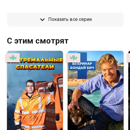
Показать все серии
С этим смотрят