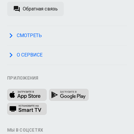
Обратная связь
СМОТРЕТЬ
О СЕРВИСЕ
ПРИЛОЖЕНИЯ
МЫ В СОЦСЕТЯХ