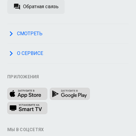
Обратная связь
СМОТРЕТЬ
О СЕРВИСЕ
ПРИЛОЖЕНИЯ
МЫ В СОЦСЕТЯХ