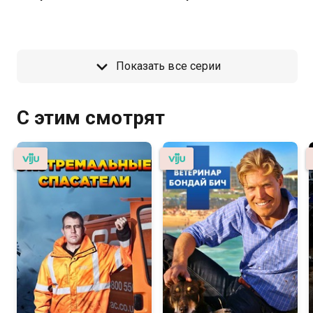
Показать все серии
С этим смотрят