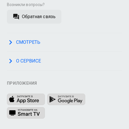
Возникли вопросы?
Обратная связь
СМОТРЕТЬ
О СЕРВИСЕ
ПРИЛОЖЕНИЯ