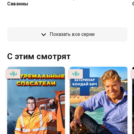
Саванны
Показать все серии
С этим смотрят