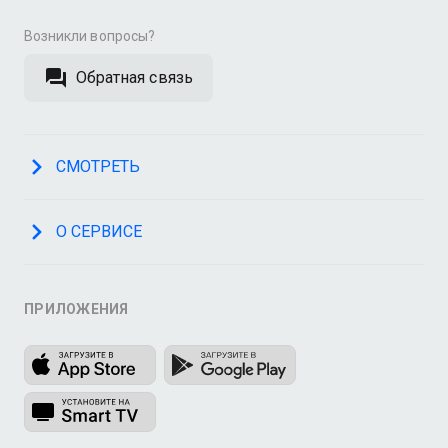
Возникли вопросы?
Обратная связь
СМОТРЕТЬ
О СЕРВИСЕ
ПРИЛОЖЕНИЯ