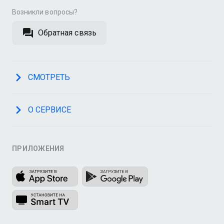
Возникли вопросы?
Обратная связь
СМОТРЕТЬ
О СЕРВИСЕ
ПРИЛОЖЕНИЯ