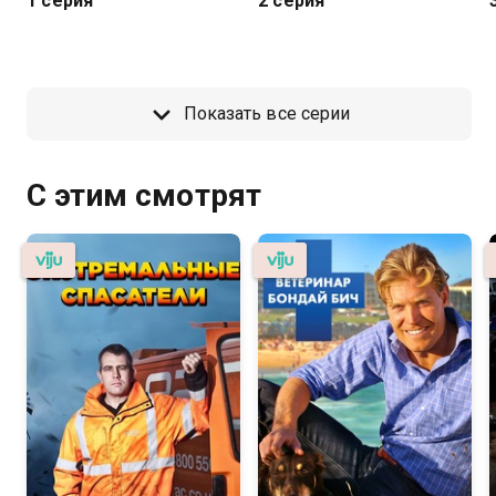
1 серия
2 серия
Показать все серии
С этим смотрят