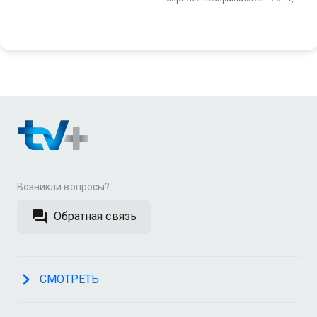
Россия, Детектив
Возникли вопросы?
Обратная связь
СМОТРЕТЬ