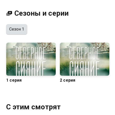
Сезоны и серии
Сезон 1
1 серия
2 серия
С этим смотрят