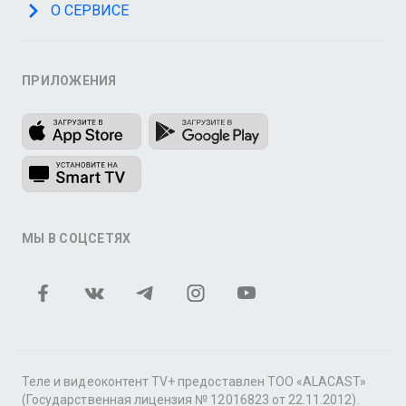
О СЕРВИСЕ
ПРИЛОЖЕНИЯ
МЫ В СОЦСЕТЯХ
Теле и видеоконтент TV+ предоставлен ТОО «ALACAST»
(Государственная лицензия № 12016823 от 22.11.2012).