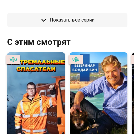
Показать все серии
С этим смотрят