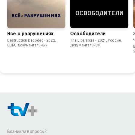
Всё о разрушениях
Освободители
Destruction Decoded • 2022,
The Liberators • 2021, Россия,
США, Документальный
Документальный
Возникли вопросы?