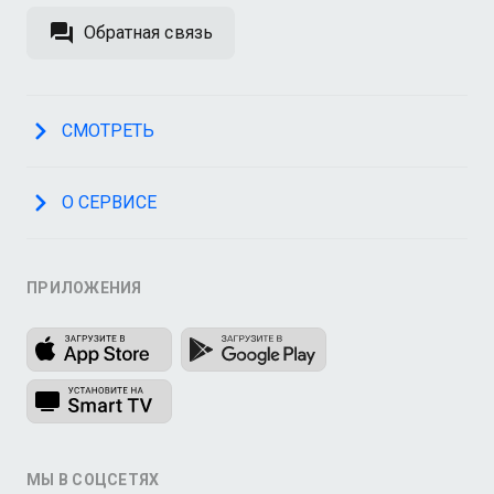
Обратная связь
СМОТРЕТЬ
О СЕРВИСЕ
ПРИЛОЖЕНИЯ
МЫ В СОЦСЕТЯХ