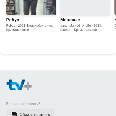
Ребус
Меченые
Rebus • 2023, Великобритания,
Jana: Marked for Life • 2023,
D
Криминальный
Швеция, Криминальный
Возникли вопросы?
Обратная связь