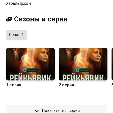
Харальдссон
Сезоны и серии
Сезон 1
1 серия
2 серия
Показать все серии