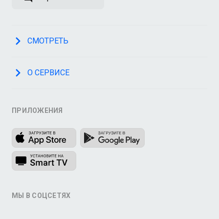
СМОТРЕТЬ
О СЕРВИСЕ
ПРИЛОЖЕНИЯ
МЫ В СОЦСЕТЯХ