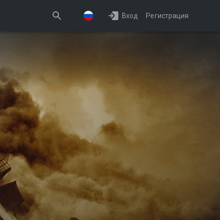
Вход
Регистрация