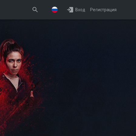
Вход
Регистрация