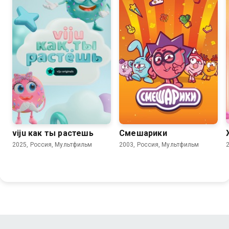
viju как ты растешь
Смешарики
2025, Россия, Мультфильм
2003, Россия, Мультфильм