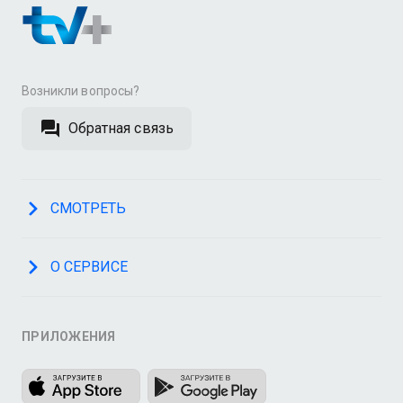
Возникли вопросы?
Обратная связь
СМОТРЕТЬ
О СЕРВИСЕ
ПРИЛОЖЕНИЯ