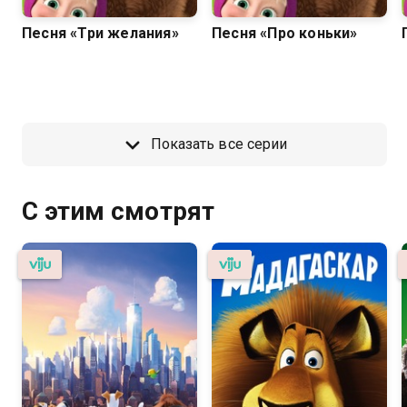
Песня «Три желания»
Песня «Про коньки»
Показать все серии
С этим смотрят