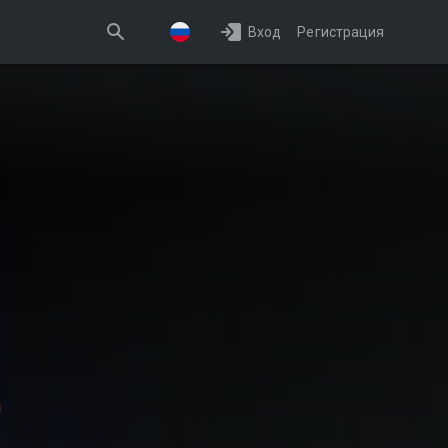
Вход
Регистрация