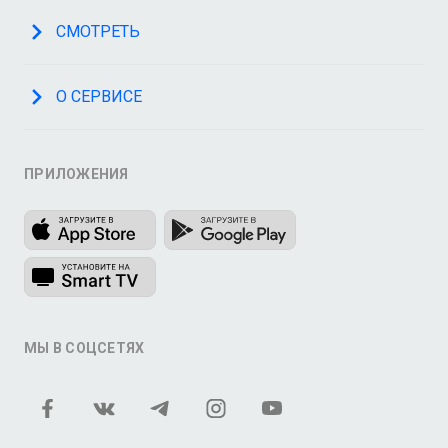
СМОТРЕТЬ
О СЕРВИСЕ
ПРИЛОЖЕНИЯ
МЫ В СОЦСЕТЯХ