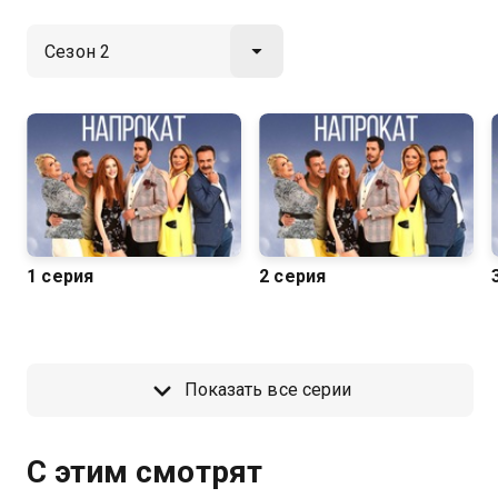
1 серия
2 серия
Показать все серии
С этим смотрят