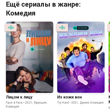
Ещё сериалы в жанре:
Комедия
Лицом к лицу
Из кожи вон
Face à Face • 2021, Франция,
Try Hard • 2021, Дания, Комедия
Комедия