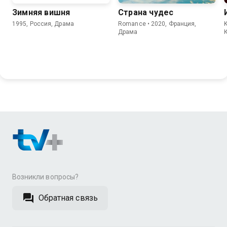
Зимняя вишня
Страна чудес
1995, Россия, Драма
Romance • 2020, Франция,
Драма
Возникли вопросы?
Обратная связь