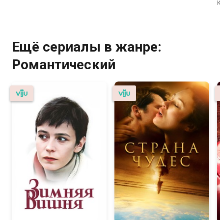
Ещё сериалы в жанре:
Романтический