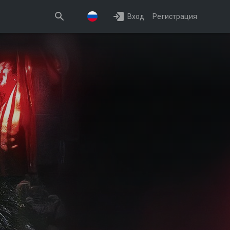
Вход
Регистрация