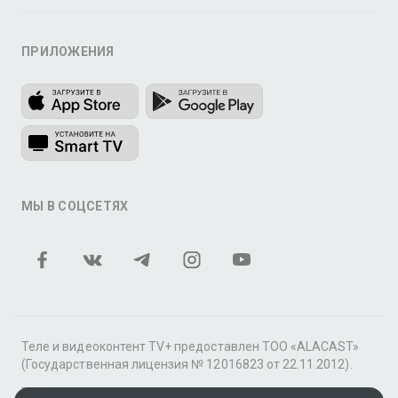
ПРИЛОЖЕНИЯ
МЫ В СОЦСЕТЯХ
Теле и видеоконтент TV+ предоставлен ТОО «ALACAST»
(Государственная лицензия № 12016823 от 22.11.2012).
В рамках услуги «Видео по подписке» для «Пакета