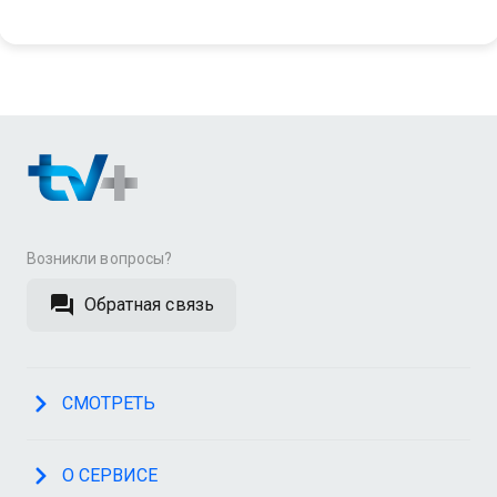
Возникли вопросы?
Обратная связь
СМОТРЕТЬ
О СЕРВИСЕ