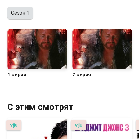
Сезон 1
1 серия
2 серия
С этим смотрят