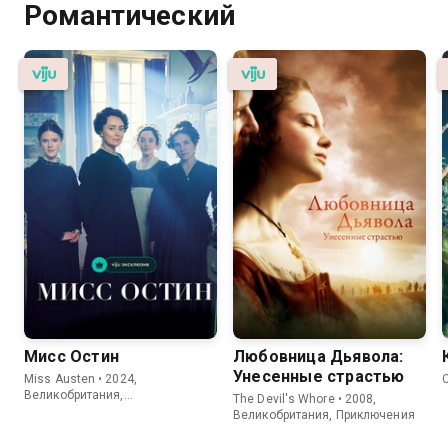
Романтический
Мисс Остин
Любовница Дьявола:
Унесенные страстью
Miss Austen • 2024,
Великобритания,
The Devil's Whore • 2008,
Романтический
Великобритания, Приключения