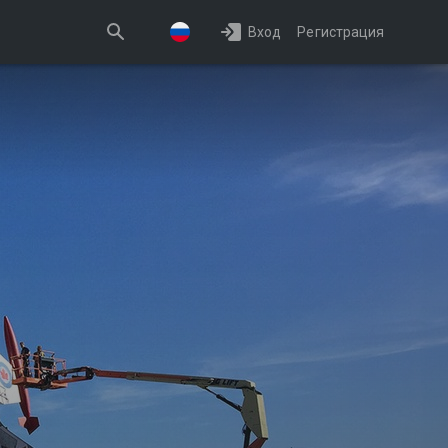
Вход
Регистрация