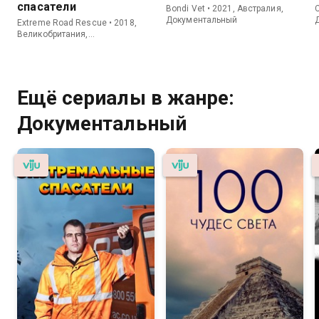
спасатели
Bondi Vet • 2021, Австралия,
C
Документальный
Extreme Road Rescue • 2018,
Великобритания,
Документальный
Ещё сериалы в жанре:
Документальный