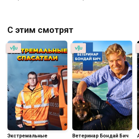
С этим смотрят
Экстремальные
Ветеринар Бондай Бич