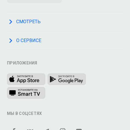
СМОТРЕТЬ
О СЕРВИСЕ
ПРИЛОЖЕНИЯ
МЫ В СОЦСЕТЯХ