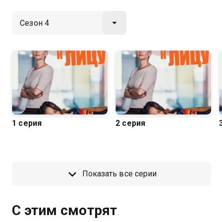
1 серия
2 серия
Показать все серии
С этим смотрят