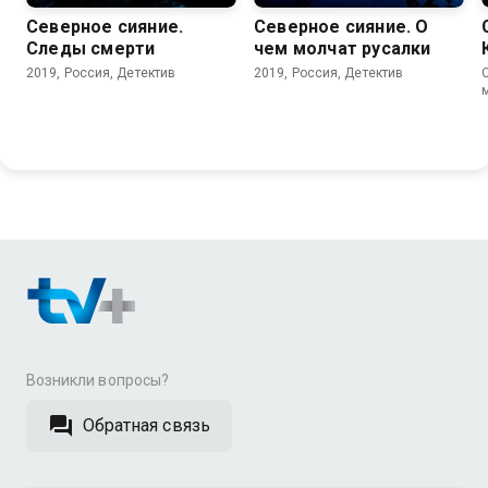
Северное сияние.
Северное сияние. О
Следы смерти
чем молчат русалки
2019, Россия, Детектив
2019, Россия, Детектив
Возникли вопросы?
Обратная связь