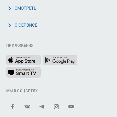
СМОТРЕТЬ
О СЕРВИСЕ
ПРИЛОЖЕНИЯ
МЫ В СОЦСЕТЯХ