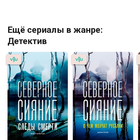
Ещё сериалы в жанре:
Детектив