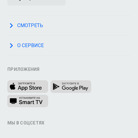
СМОТРЕТЬ
О СЕРВИСЕ
ПРИЛОЖЕНИЯ
МЫ В СОЦСЕТЯХ