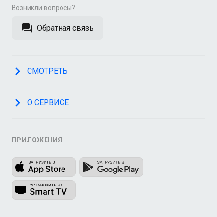
Возникли вопросы?
Обратная связь
СМОТРЕТЬ
О СЕРВИСЕ
ПРИЛОЖЕНИЯ