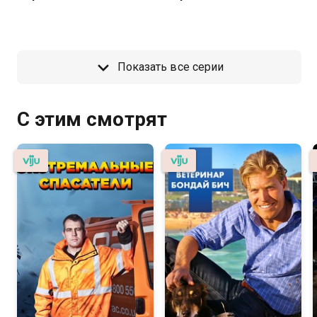
Показать все серии
С этим смотрят